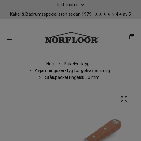
Inkl. moms
Kakel & Badrumsspecialisten sedan 1979 I ★★★★☆ 4.4 av 5
Hem
Kakelverktyg
Avjämningsverktyg för golvavjämning
Stålspackel Engelsk 50 mm