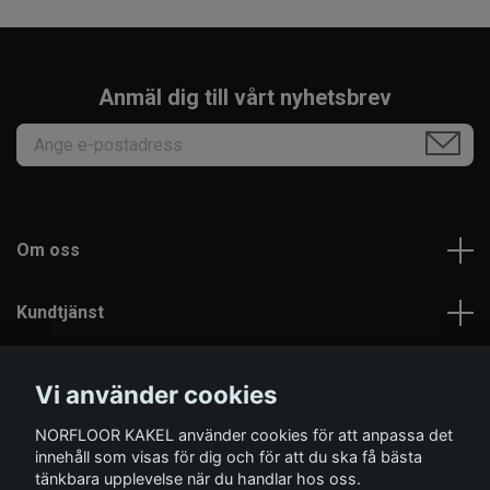
Anmäl dig till vårt nyhetsbrev
Om oss
Kundtjänst
Läs mer
Vi använder cookies
NORFLOOR KAKEL använder cookies för att anpassa det
Sociala medier
innehåll som visas för dig och för att du ska få bästa
tänkbara upplevelse när du handlar hos oss.