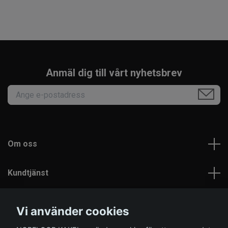
Anmäl dig till vårt nyhetsbrev
Om oss
Kundtjänst
Läs mer
Vi använder cookies