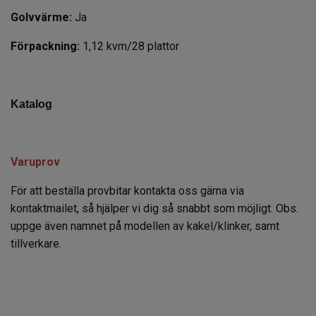
Golvvärme:
Ja
Förpackning:
1,12 kvm/28 plattor
Katalog
Varuprov
För att beställa provbitar kontakta oss gärna via
kontaktmailet, så hjälper vi dig så snabbt som möjligt. Obs.
uppge även namnet på modellen av kakel/klinker, samt
tillverkare.