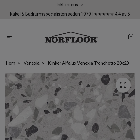
Inkl. moms
Kakel & Badrumsspecialisten sedan 1979 I ★★★★☆ 4.4 av 5
Hem
Venexia
Klinker Alfalux Venexia Tronchetto 20x20