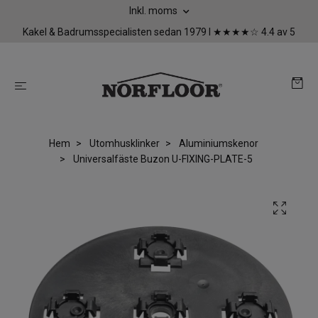
Inkl. moms
Kakel & Badrumsspecialisten sedan 1979 I ★★★★☆ 4.4 av 5
Hem
Utomhusklinker
Aluminiumskenor
Universalfäste Buzon U-FIXING-PLATE-5