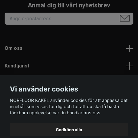
Anmäl dig till vårt nyhetsbrev
Om oss
Kundtjänst
Läs mer
Vi använder cookies
NORFLOOR KAKEL använder cookies för att anpassa det
Sociala medier
innehåll som visas för dig och för att du ska få bästa
tänkbara upplevelse när du handlar hos oss.
Godkänn alla