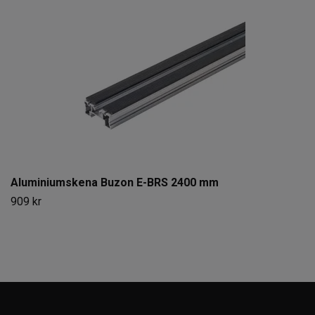
Aluminiumskena Buzon E-BRS 2400 mm
909 kr