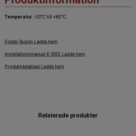
Temperatur
-30°C till +80°C
Folder Buzon
Ladda hem
Installationsmanual E-BRS
Ladda hem
Produktdatablad
Ladda hem