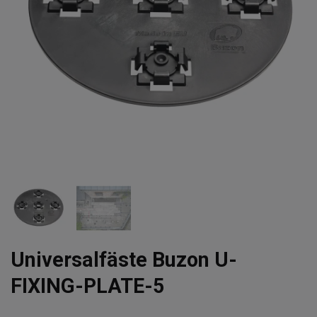
Universalfäste Buzon U-
FIXING-PLATE-5