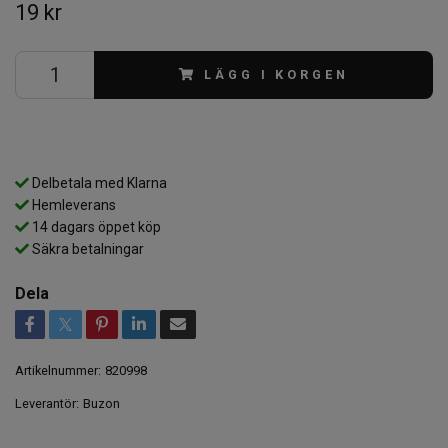
19 kr
LÄGG I KORGEN
Delbetala med Klarna
Hemleverans
14 dagars öppet köp
Säkra betalningar
Dela
Artikelnummer:
820998
Leverantör:
Buzon