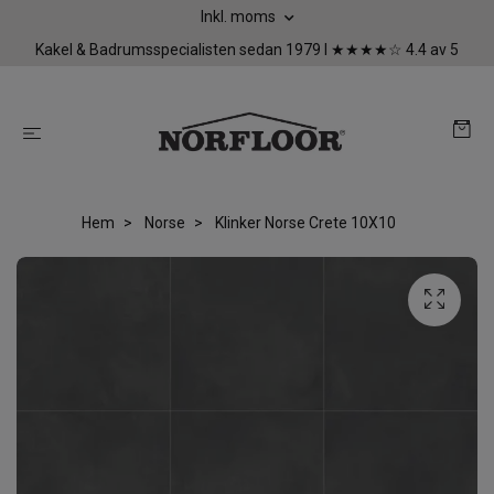
Inkl. moms
Kakel & Badrumsspecialisten sedan 1979 I ★★★★☆ 4.4 av 5
Hem
Norse
Klinker Norse Crete 10X10