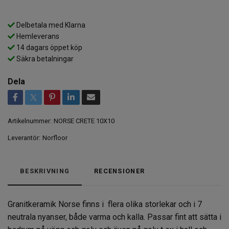
Delbetala med Klarna
Hemleverans
14 dagars öppet köp
Säkra betalningar
Dela
Artikelnummer:
NORSE CRETE 10X10
Leverantör:
Norfloor
BESKRIVNING
RECENSIONER
Granitkeramik Norse finns i flera olika storlekar och i 7
neutrala nyanser, både varma och kalla. Passar fint att sätta i