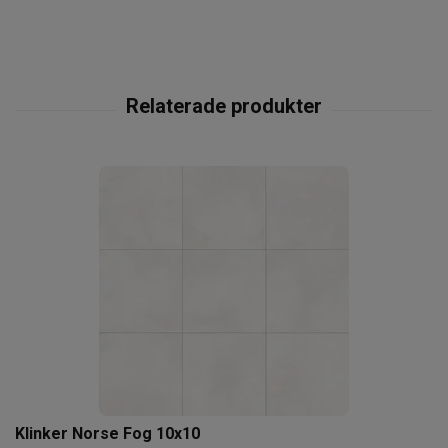
Klinker Norse Fog 10x10