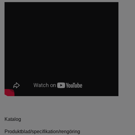
Katalog
Produktblad/specifikation/rengöring