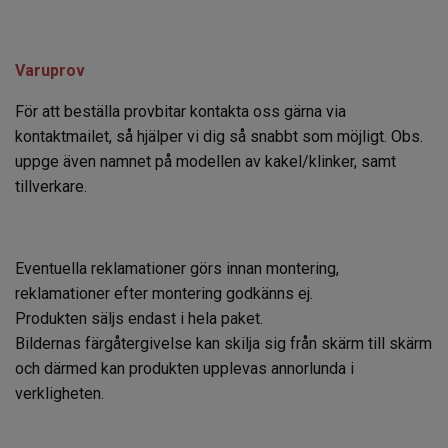
Varuprov
För att beställa provbitar kontakta oss gärna via
kontaktmailet, så hjälper vi dig så snabbt som möjligt. Obs.
uppge även namnet på modellen av kakel/klinker, samt
tillverkare.
Eventuella reklamationer görs innan montering,
reklamationer efter montering godkänns ej.
Produkten säljs endast i hela paket.
Bildernas färgåtergivelse kan skilja sig från skärm till skärm
och därmed kan produkten upplevas annorlunda i
verkligheten.