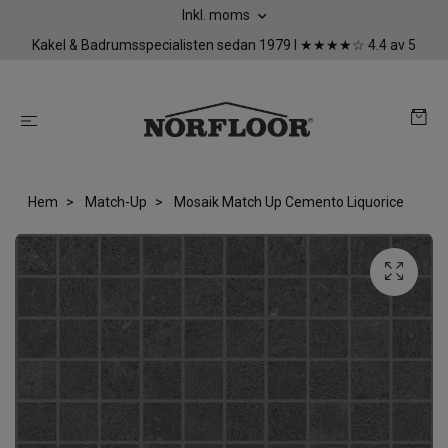
Inkl. moms
Kakel & Badrumsspecialisten sedan 1979 I ★★★★☆ 4.4 av 5
Hem
Match-Up
Mosaik Match Up Cemento Liquorice