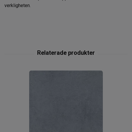
verkligheten.