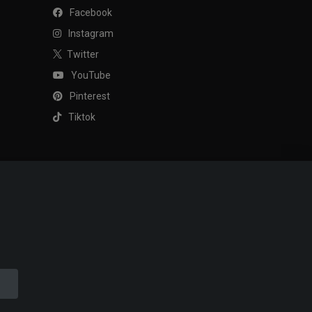
Facebook
Instagram
Twitter
YouTube
Pinterest
Tiktok