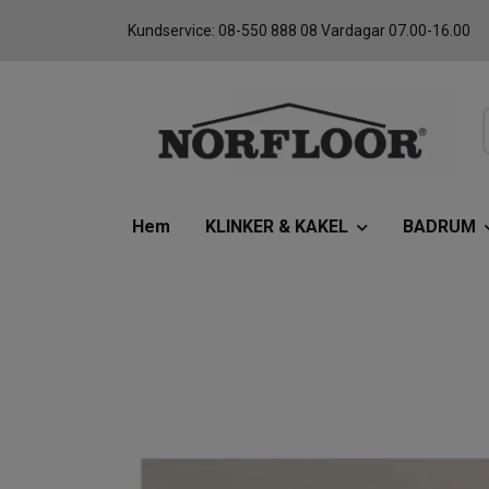
Kundservice: 08-550 888 08 Vardagar 07.00-16.00
Hem
KLINKER & KAKEL
BADRUM