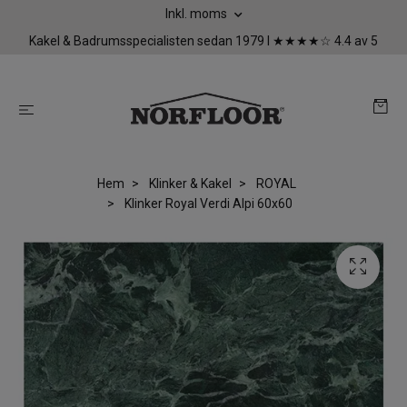
Inkl. moms
Kakel & Badrumsspecialisten sedan 1979 I ★★★★☆ 4.4 av 5
Hem
Klinker & Kakel
ROYAL
Klinker Royal Verdi Alpi 60x60