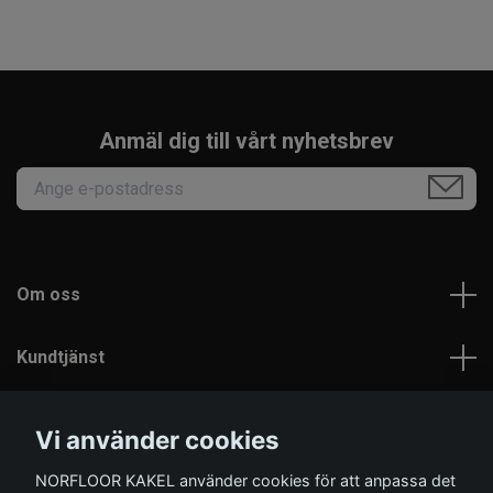
Anmäl dig till vårt nyhetsbrev
Om oss
Kundtjänst
Läs mer
Vi använder cookies
NORFLOOR KAKEL använder cookies för att anpassa det
Sociala medier