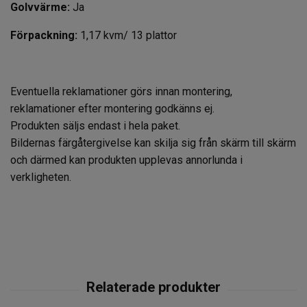
Golvvärme:
Ja
Förpackning:
1,17 kvm/ 13 plattor
Eventuella reklamationer görs innan montering,
reklamationer efter montering godkänns ej.
Produkten säljs endast i hela paket.
Bildernas färgåtergivelse kan skilja sig från skärm till skärm
och därmed kan produkten upplevas annorlunda i
verkligheten.