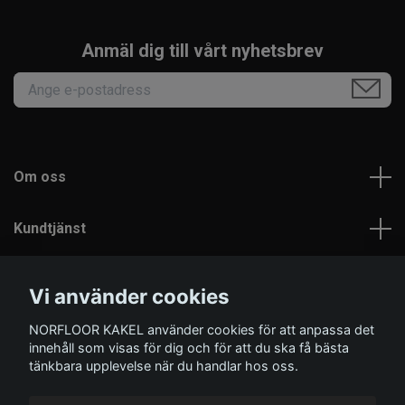
Anmäl dig till vårt nyhetsbrev
Om oss
Kundtjänst
Läs mer
Vi använder cookies
NORFLOOR KAKEL använder cookies för att anpassa det
Sociala medier
innehåll som visas för dig och för att du ska få bästa
tänkbara upplevelse när du handlar hos oss.