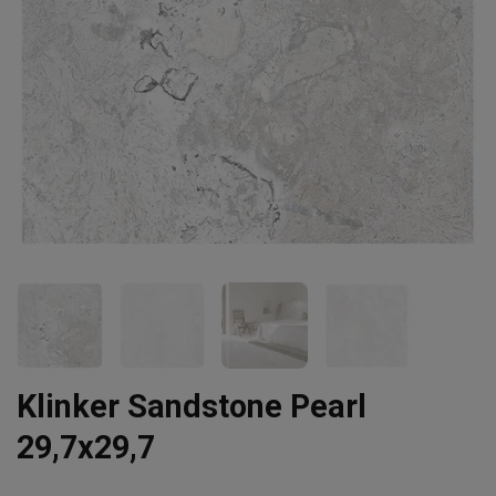
Klinker Sandstone Pearl
29,7x29,7