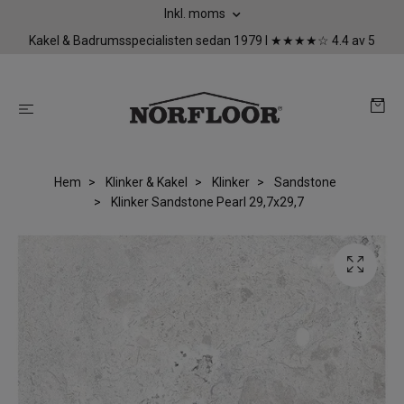
Inkl. moms
Kakel & Badrumsspecialisten sedan 1979 I ★★★★☆ 4.4 av 5
Hem
Klinker & Kakel
Klinker
Sandstone
Klinker Sandstone Pearl 29,7x29,7