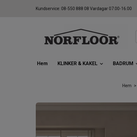
Kundservice: 08-550 888 08 Vardagar 07.00-16.00
Hem
KLINKER & KAKEL
BADRUM
Hem