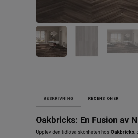
BESKRIVNING
RECENSIONER
Oakbricks: En Fusion av N
Upplev den tidlösa skönheten hos
Oakbricks
,