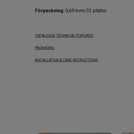
Förpackning:
0,69 kvm/32 plattor.
CATALOGUE
TECHNICAL FEATURES
PACKAGING
INSTALLATION & CARE INSTRUCTIONS