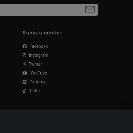
Sociala medier
Facebook
Instagram
Twitter
YouTube
Pinterest
Tiktok