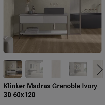
Klinker Madras Grenoble Ivory
3D 60x120