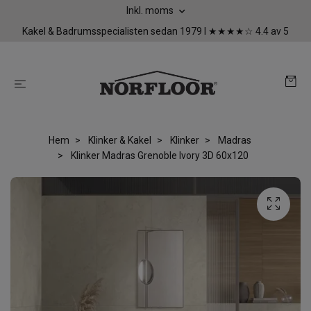
Inkl. moms
Kakel & Badrumsspecialisten sedan 1979 I ★★★★☆ 4.4 av 5
Hem
Klinker & Kakel
Klinker
Madras
Klinker Madras Grenoble Ivory 3D 60x120