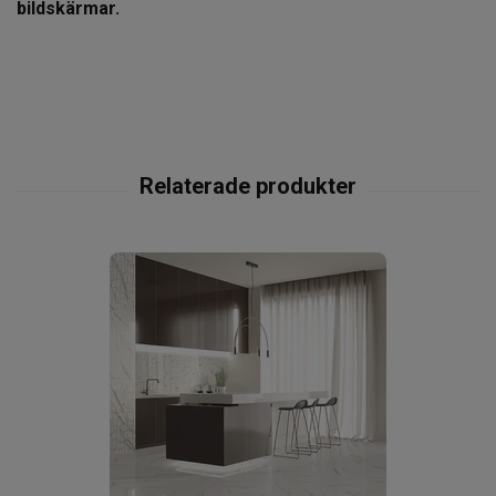
bildskärmar.