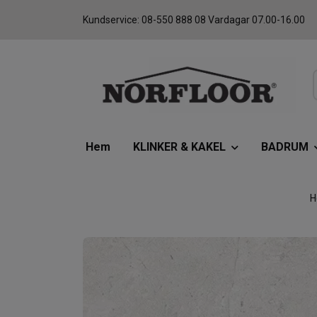
Kundservice: 08-550 888 08 Vardagar 07.00-16.00
Hem
KLINKER & KAKEL
BADRUM
H