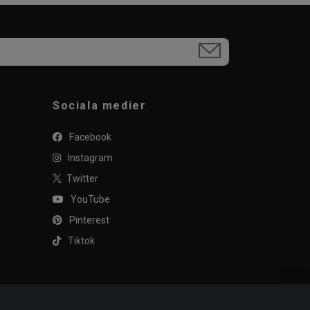
Sociala medier
Facebook
Instagram
Twitter
YouTube
Pinterest
Tiktok