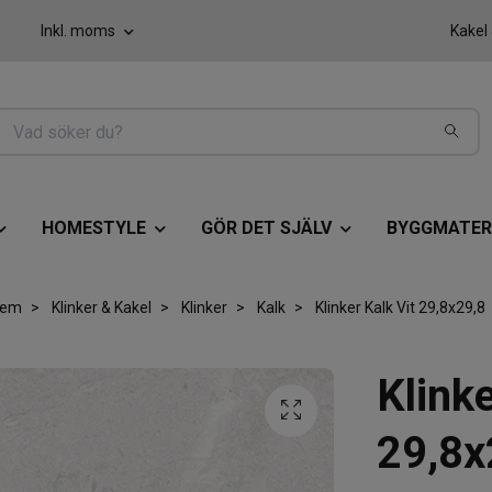
Inkl. moms
Kakel
HOMESTYLE
GÖR DET SJÄLV
BYGGMATER
em
Klinker & Kakel
Klinker
Kalk
Klinker Kalk Vit 29,8x29,8
Klinke
29,8x