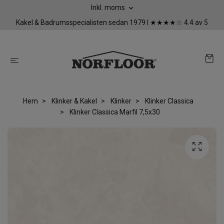
Inkl. moms
Kakel & Badrumsspecialisten sedan 1979 I ★★★★☆ 4.4 av 5
Hem
Klinker & Kakel
Klinker
Klinker Classica
Klinker Classica Marfil 7,5x30