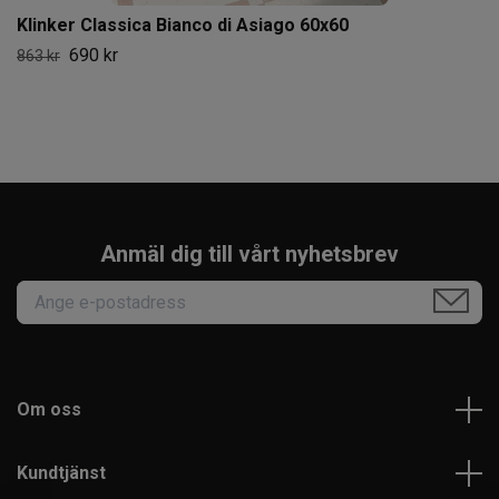
Klinker Classica Bianco di Asiago 60x60
690 kr
863 kr
Anmäl dig till vårt nyhetsbrev
Om oss
Kundtjänst