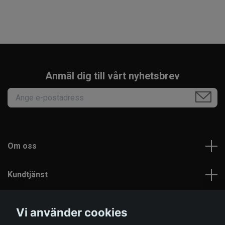
Anmäl dig till vårt nyhetsbrev
Om oss
Kundtjänst
Läs mer
Vi använder cookies