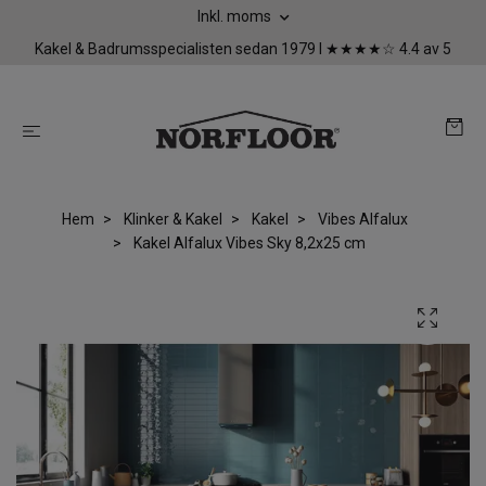
Inkl. moms
Kakel & Badrumsspecialisten sedan 1979 I ★★★★☆ 4.4 av 5
Hem
Klinker & Kakel
Kakel
Vibes Alfalux
Kakel Alfalux Vibes Sky 8,2x25 cm