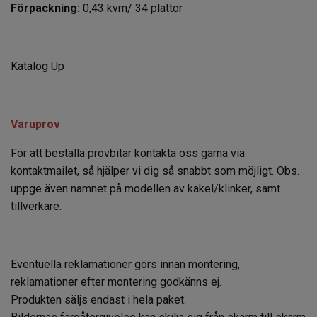
Förpackning:
0,43 kvm/ 34 plattor
Katalog Up
Varuprov
För att beställa provbitar kontakta oss gärna via
kontaktmailet, så hjälper vi dig så snabbt som möjligt. Obs.
uppge även namnet på modellen av kakel/klinker, samt
tillverkare.
Eventuella reklamationer görs innan montering,
reklamationer efter montering godkänns ej.
Produkten säljs endast i hela paket.