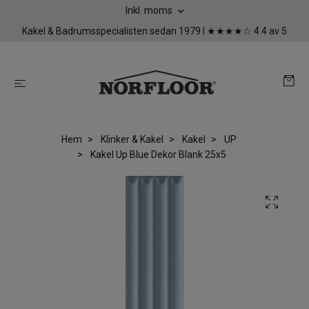
Inkl. moms
Kakel & Badrumsspecialisten sedan 1979 I ★★★★☆ 4.4 av 5
Hem
Klinker & Kakel
Kakel
UP
Kakel Up Blue Dekor Blank 25x5