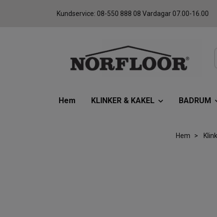
Kundservice: 08-550 888 08 Vardagar 07.00-16.00
Hem
KLINKER & KAKEL
BADRUM
Hem
Klin