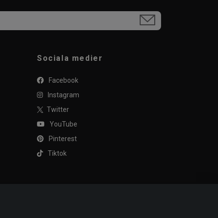
Sociala medier
Facebook
Instagram
Twitter
YouTube
Pinterest
Tiktok