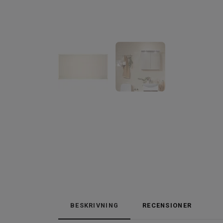
BESKRIVNING
RECENSIONER