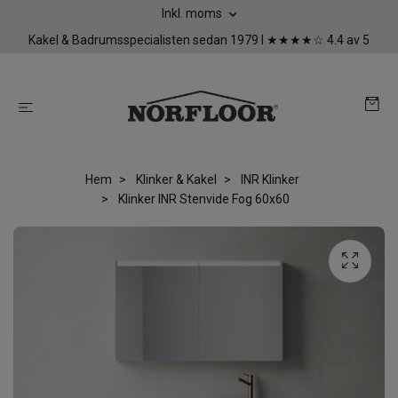
Inkl. moms
Kakel & Badrumsspecialisten sedan 1979 I ★★★★☆ 4.4 av 5
Hem
Klinker & Kakel
INR Klinker
Klinker INR Stenvide Fog 60x60