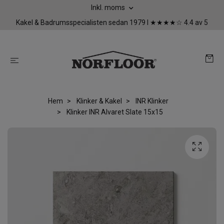
Inkl. moms
Kakel & Badrumsspecialisten sedan 1979 I ★★★★☆ 4.4 av 5
Hem
Klinker & Kakel
INR Klinker
Klinker INR Alvaret Slate 15x15