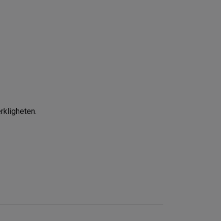
rkligheten.