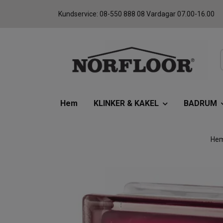
Kundservice: 08-550 888 08 Vardagar 07.00-16.00
Hem
KLINKER & KAKEL
BADRUM
He