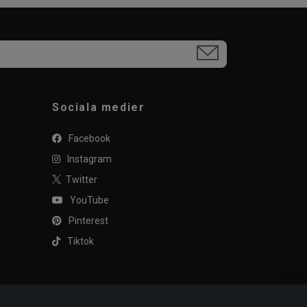
Sociala medier
Facebook
Instagram
Twitter
YouTube
Pinterest
Tiktok