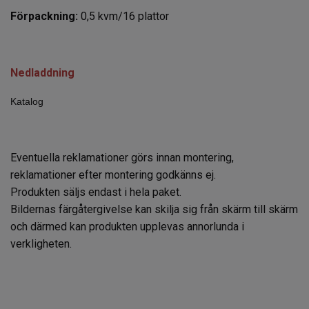
Förpackning:
0,5 kvm/16 plattor
Nedladdning
Katalog
Eventuella reklamationer görs innan montering,
reklamationer efter montering godkänns ej.
Produkten säljs endast i hela paket.
Bildernas färgåtergivelse kan skilja sig från skärm till skärm
och därmed kan produkten upplevas annorlunda i
verkligheten.