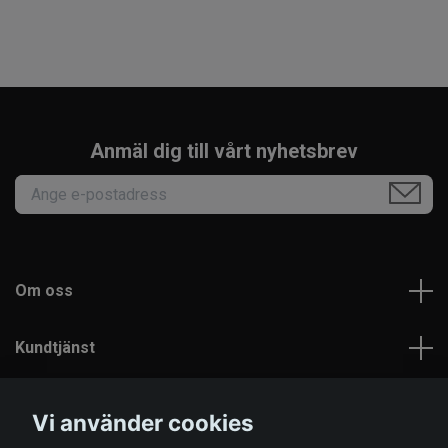
Anmäl dig till vårt nyhetsbrev
Om oss
Kundtjänst
Läs mer
Vi använder cookies