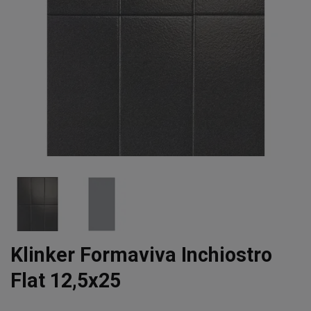
Klinker Formaviva Inchiostro
Flat 12,5x25