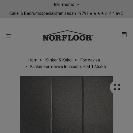
Inkl. moms
Kakel & Badrumsspecialisten sedan 1979 I ★★★★☆ 4.4 av 5
Hem
Klinker & Kakel
Formaviva
Klinker Formaviva Inchiostro Flat 12,5x25