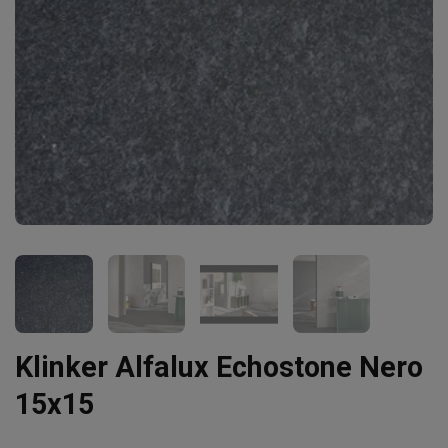
Klinker Alfalux Echostone Nero
15x15