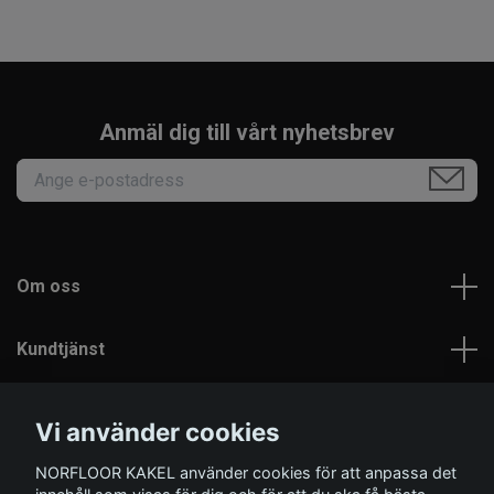
Anmäl dig till vårt nyhetsbrev
Om oss
Kundtjänst
Läs mer
Vi använder cookies
NORFLOOR KAKEL använder cookies för att anpassa det
Sociala medier