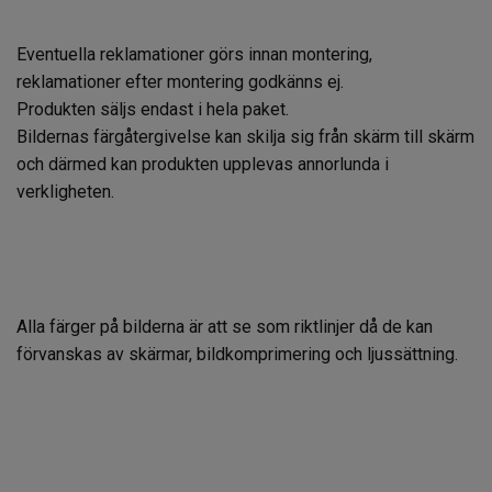
Eventuella reklamationer görs innan montering,
reklamationer efter montering godkänns ej.
Produkten säljs endast i hela paket.
Bildernas färgåtergivelse kan skilja sig från skärm till skärm
och därmed kan produkten upplevas annorlunda i
verkligheten.
Alla färger på bilderna är att se som riktlinjer då de kan
förvanskas av skärmar, bildkomprimering och ljussättning.