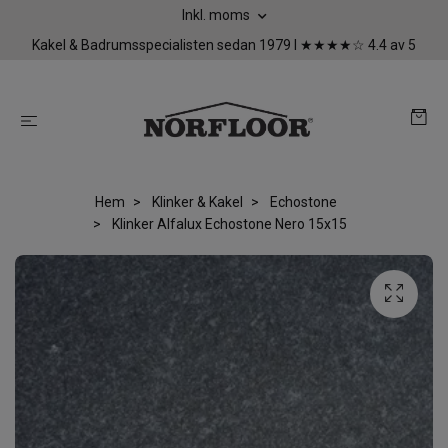
Inkl. moms
Kakel & Badrumsspecialisten sedan 1979 I ★★★★☆ 4.4 av 5
Hem
Klinker & Kakel
Echostone
Klinker Alfalux Echostone Nero 15x15