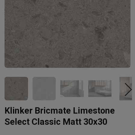
Klinker Bricmate Limestone
Select Classic Matt 30x30