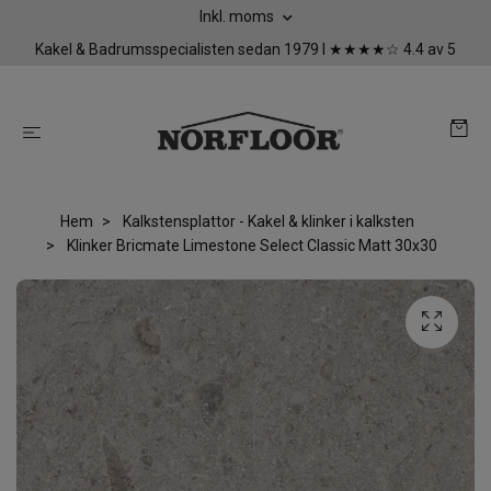
Inkl. moms
Kakel & Badrumsspecialisten sedan 1979 I ★★★★☆ 4.4 av 5
Hem
Kalkstensplattor - Kakel & klinker i kalksten
Klinker Bricmate Limestone Select Classic Matt 30x30