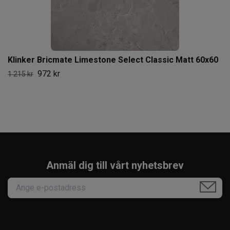
Klinker Bricmate Limestone Select Classic Matt 60x60
972 kr
1 215 kr
Anmäl dig till vårt nyhetsbrev