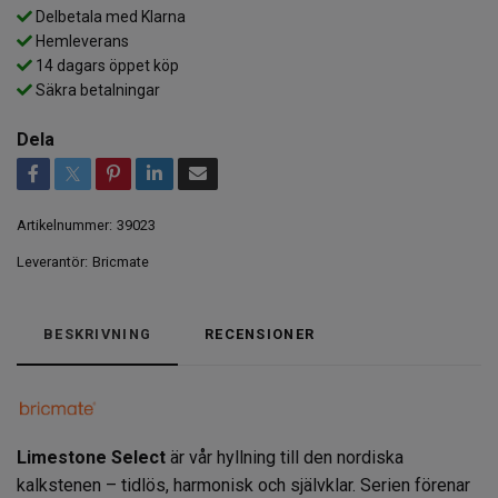
Delbetala med Klarna
Hemleverans
14 dagars öppet köp
Säkra betalningar
Dela
Artikelnummer:
39023
Leverantör:
Bricmate
BESKRIVNING
RECENSIONER
Limestone Select
är vår hyllning till den nordiska
kalkstenen – tidlös, harmonisk och självklar. Serien förenar