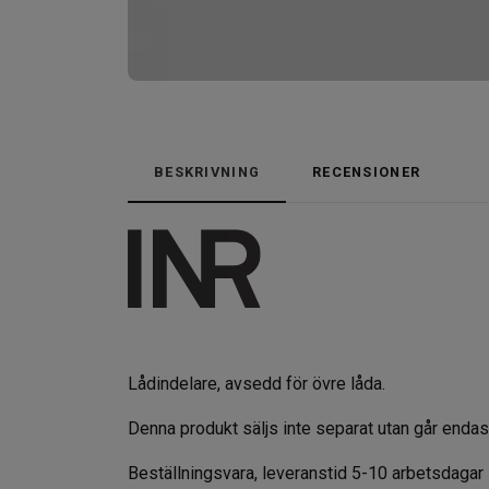
BESKRIVNING
RECENSIONER
Lådindelare, avsedd för övre
låda.
Denna produkt säljs inte separat utan går endas
Beställningsvara, leveranstid 5-10 arbetsdagar