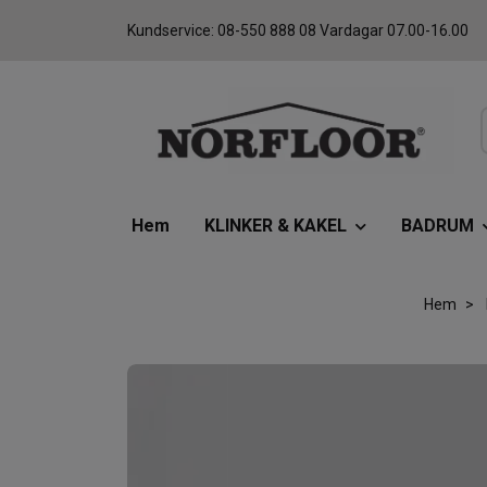
Kundservice: 08-550 888 08 Vardagar 07.00-16.00
Hem
KLINKER & KAKEL
BADRUM
Hem