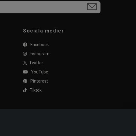
Sociala medier
Facebook
Instagram
Twitter
YouTube
Pinterest
Tiktok