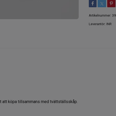
Artikelnummer:
39
Leverantör:
INR
t att köpa tillsammans med tvättställsskåp.