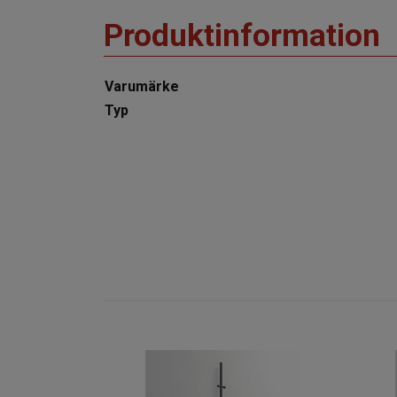
Produktinformation
Varumärke
Typ