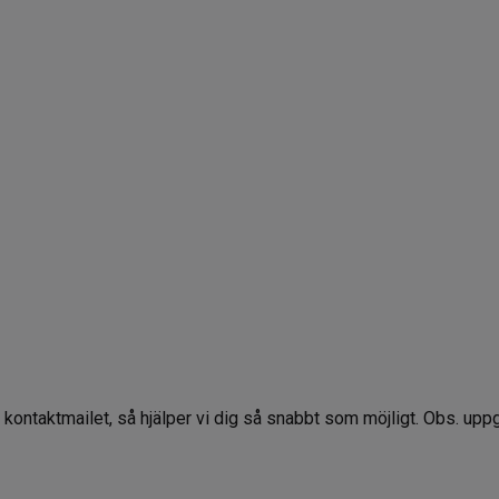
a kontaktmailet, så hjälper vi dig så snabbt som möjligt. Obs. up