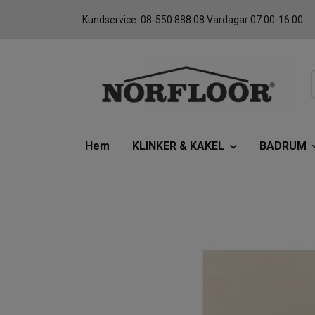
Kundservice: 08-550 888 08 Vardagar 07.00-16.00
Hem
KLINKER & KAKEL
BADRUM