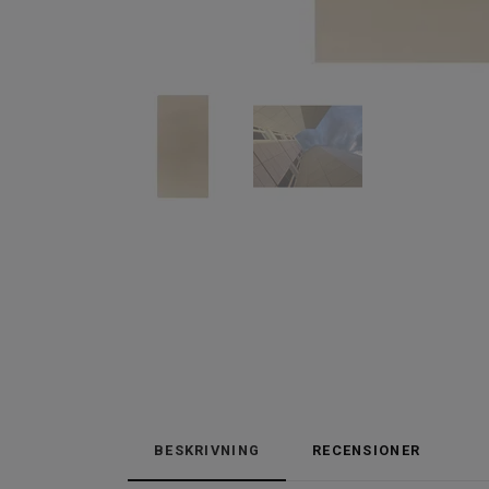
BESKRIVNING
RECENSIONER