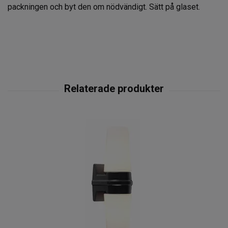
packningen och byt den om nödvändigt. Sätt på glaset.