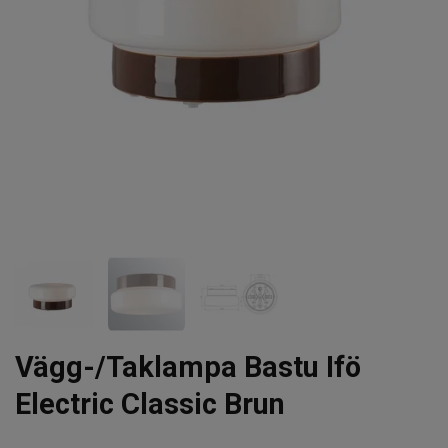
Vägg-/Taklampa Bastu Ifö
Electric Classic Brun