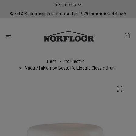
Inkl. moms
Kakel & Badrumsspecialisten sedan 1979 I ★★★★☆ 4.4 av 5
Hem
Ifö Electric
Vägg-/Taklampa Bastu Ifö Electric Classic Brun