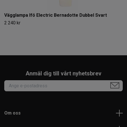
Vägglampa Ifö Electric Bernadotte Dubbel Svart
2 240 kr
Anmäl dig till vårt nyhetsbrev
Om oss