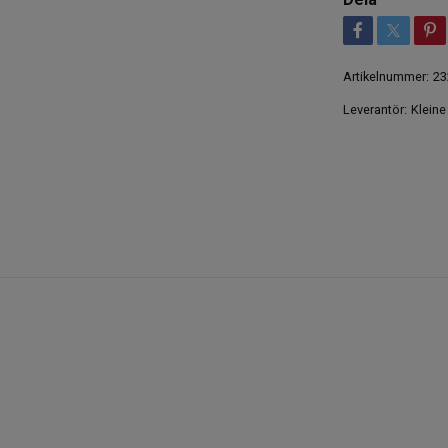
Artikelnummer:
23
Leverantör:
Kleine