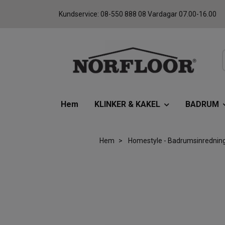
Kundservice: 08-550 888 08 Vardagar 07.00-16.00
Hem
KLINKER & KAKEL
BADRUM
Hem
Homestyle - Badrumsinredning