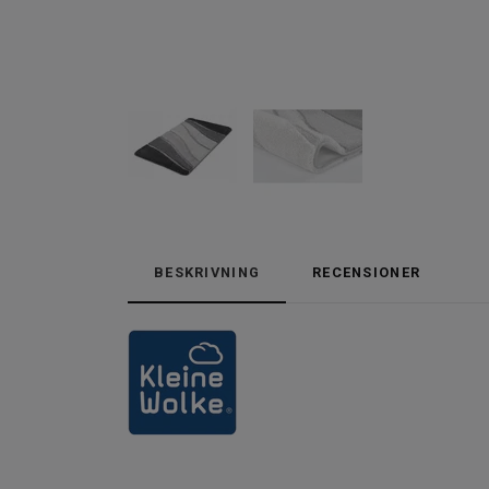
BESKRIVNING
RECENSIONER