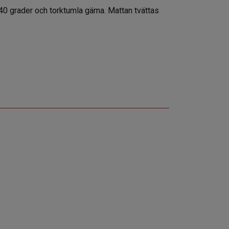
0 grader och torktumla gärna. Mattan tvättas