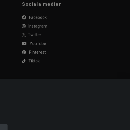
Sociala medier
Facebook
Instagram
Twitter
YouTube
Pinterest
Tiktok