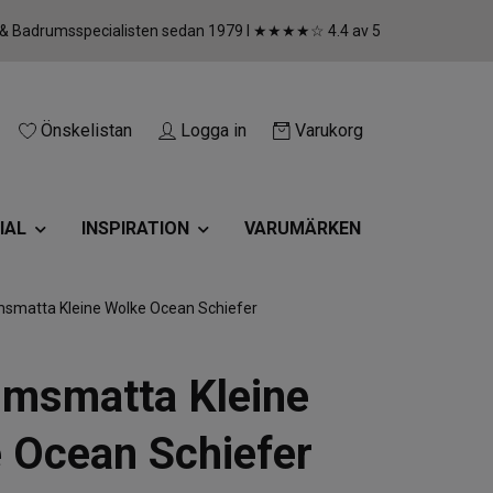
 & Badrumsspecialisten sedan 1979 I ★★★★☆ 4.4 av 5
Önskelistan
Logga in
Varukorg
IAL
INSPIRATION
VARUMÄRKEN
smatta Kleine Wolke Ocean Schiefer
msmatta Kleine
 Ocean Schiefer