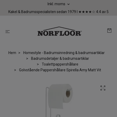
Inkl. moms
Kakel & Badrumsspecialisten sedan 1979 I ★★★★☆ 4.4 av 5
Hem
Homestyle - Badrumsinredning & badrumsartiklar
Badrumsdetaljer & badrumsartiklar
Toalettpappershållare
Golvstående Pappershållare Spirella Amy Matt Vit