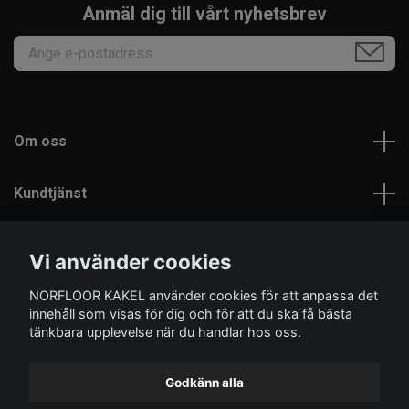
Anmäl dig till vårt nyhetsbrev
Om oss
Kundtjänst
Läs mer
Vi använder cookies
NORFLOOR KAKEL använder cookies för att anpassa det
Sociala medier
innehåll som visas för dig och för att du ska få bästa
tänkbara upplevelse när du handlar hos oss.
Godkänn alla