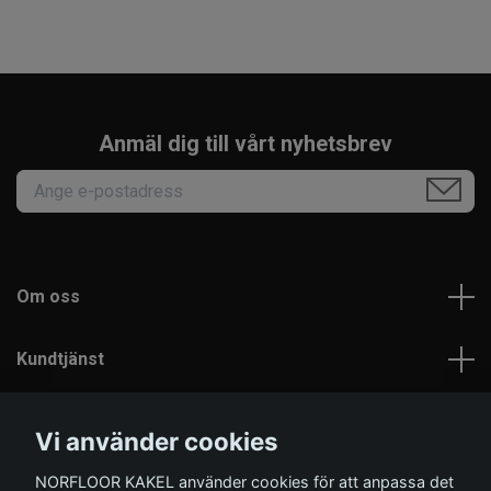
Anmäl dig till vårt nyhetsbrev
Om oss
Kundtjänst
Läs mer
Vi använder cookies
NORFLOOR KAKEL använder cookies för att anpassa det
Sociala medier