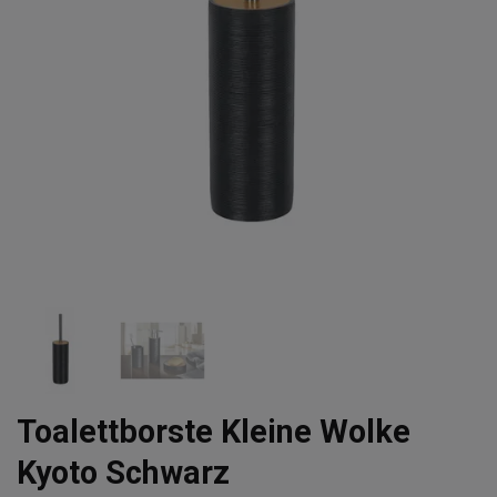
Toalettborste Kleine Wolke
Kyoto Schwarz