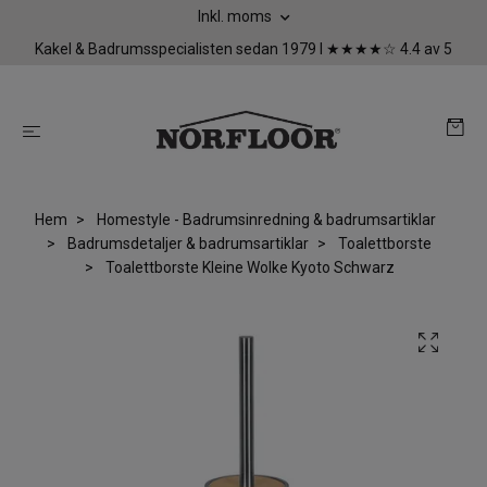
Inkl. moms
Kakel & Badrumsspecialisten sedan 1979 I ★★★★☆ 4.4 av 5
Hem
Homestyle - Badrumsinredning & badrumsartiklar
Badrumsdetaljer & badrumsartiklar
Toalettborste
Toalettborste Kleine Wolke Kyoto Schwarz