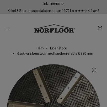
Inkl. moms
Kakel & Badrumsspecialisten sedan 1979 I ★★★★☆ 4.4 av 5
Hem
Eibenstock
Rivskiva Eibenstock med kardborrefäste Ø380 mm