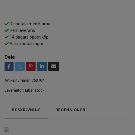
Delbetala med Klarna
Hemleverans
14 dagars öppet köp
Säkra betalningar
Dela
Artikelnummer:
763704
Leverantör:
Eibenstock
BESKRIVNING
RECENSIONER