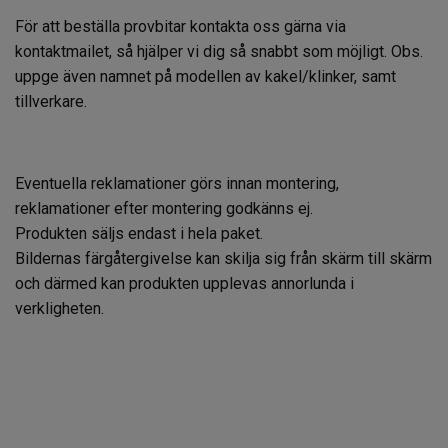
För att beställa provbitar kontakta oss gärna via
kontaktmailet, så hjälper vi dig så snabbt som möjligt. Obs.
uppge även namnet på modellen av kakel/klinker, samt
tillverkare.
Eventuella reklamationer görs innan montering,
reklamationer efter montering godkänns ej.
Produkten säljs endast i hela paket.
Bildernas färgåtergivelse kan skilja sig från skärm till skärm
och därmed kan produkten upplevas annorlunda i
verkligheten.