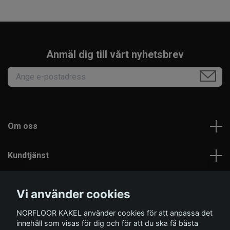
Anmäl dig till vårt nyhetsbrev
Om oss
Kundtjänst
Läs mer
Vi använder cookies
NORFLOOR KAKEL använder cookies för att anpassa det
Sociala medier
innehåll som visas för dig och för att du ska få bästa