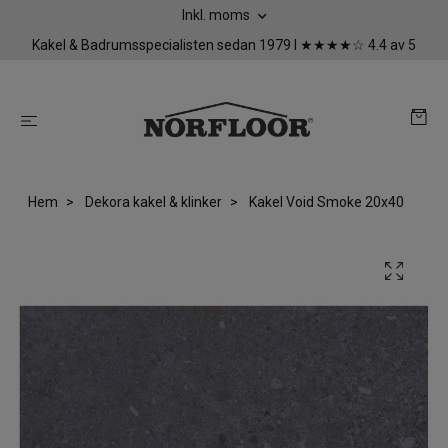
Inkl. moms
Kakel & Badrumsspecialisten sedan 1979 I ★★★★☆ 4.4 av 5
Hem
Dekora kakel & klinker
Kakel Void Smoke 20x40