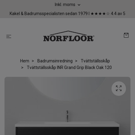
Inkl. moms
Kakel & Badrumsspecialisten sedan 1979 I ★★★★☆ 4.4 av 5
Hem
Badrumsinredning
Tvättställsskåp
Tvättställsskåp INR Grand Grip Black Oak 120