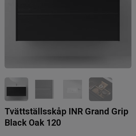
Tvättställsskåp INR Grand Grip
Black Oak 120