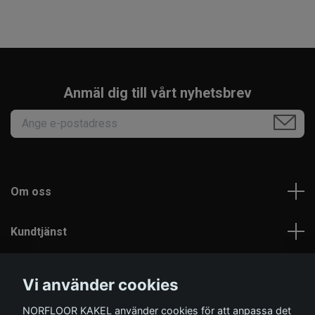
Anmäl dig till vårt nyhetsbrev
Om oss
Kundtjänst
Läs mer
Vi använder cookies
NORFLOOR KAKEL använder cookies för att anpassa det
Sociala medier