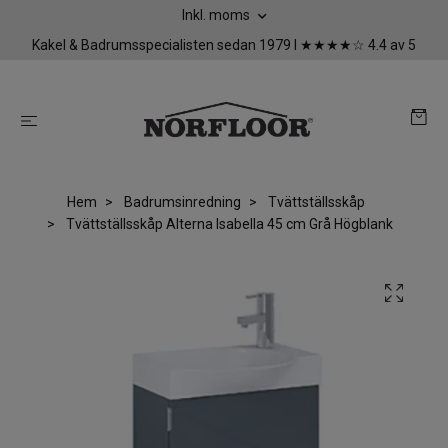
Inkl. moms
Kakel & Badrumsspecialisten sedan 1979 I ★★★★☆ 4.4 av 5
Hem
Badrumsinredning
Tvättställsskåp
Tvättställsskåp Alterna Isabella 45 cm Grå Högblank