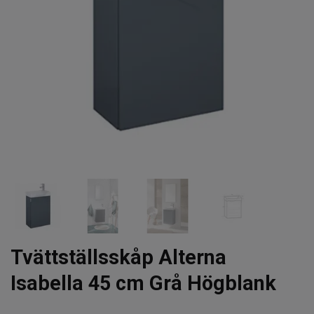
Tvättställsskåp Alterna
Isabella 45 cm Grå Högblank