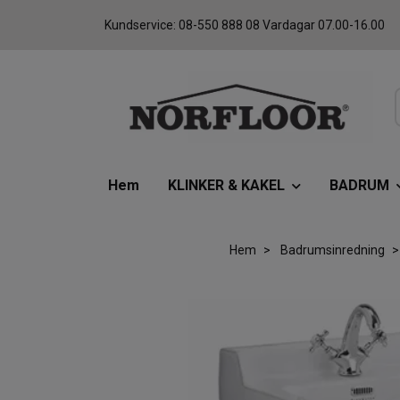
Kundservice: 08-550 888 08 Vardagar 07.00-16.00
Hem
KLINKER & KAKEL
BADRUM
Hem
Badrumsinredning