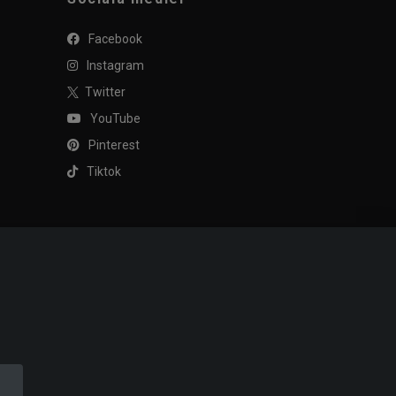
Facebook
Instagram
Twitter
YouTube
Pinterest
Tiktok