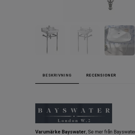
BESKRIVNING
RECENSIONER
Varumärke Bayswater
,
Se mer från Bayswate