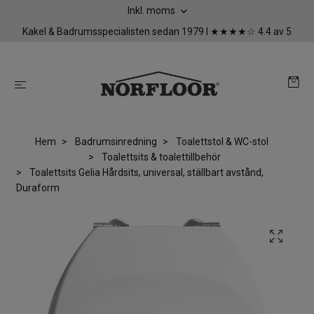
Inkl. moms
Kakel & Badrumsspecialisten sedan 1979 I ★★★★☆ 4.4 av 5
Hem
Badrumsinredning
Toalettstol & WC-stol
Toalettsits & toalettillbehör
Toalettsits Gelia Hårdsits, universal, ställbart avstånd,
Duraform