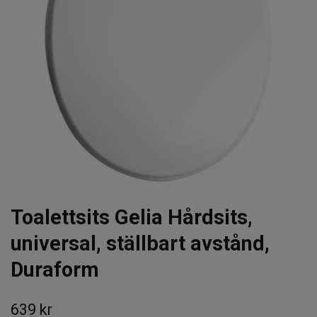
Toalettsits Gelia Hårdsits,
universal, ställbart avstånd,
Duraform
639 kr