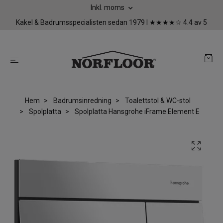
Inkl. moms
Kakel & Badrumsspecialisten sedan 1979 I ★★★★☆ 4.4 av 5
Hem
Badrumsinredning
Toalettstol & WC-stol
Spolplatta
Spolplatta Hansgrohe iFrame Element E