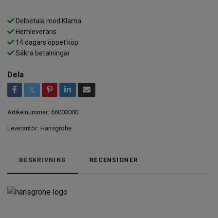
Delbetala med Klarna
Hemleverans
14 dagars öppet köp
Säkra betalningar
Dela
Artikelnummer:
66003000
Leverantör:
Hansgrohe
BESKRIVNING
RECENSIONER