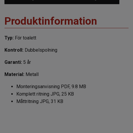
Produktinformation
Typ:
För toalett
Kontroll:
Dubbelspolning
Garanti:
5 år
Material:
Metall
Monteringsanvisning PDF, 9.8 MB
Komplett ritning JPG, 25 KB
Måttritning JPG, 31 KB