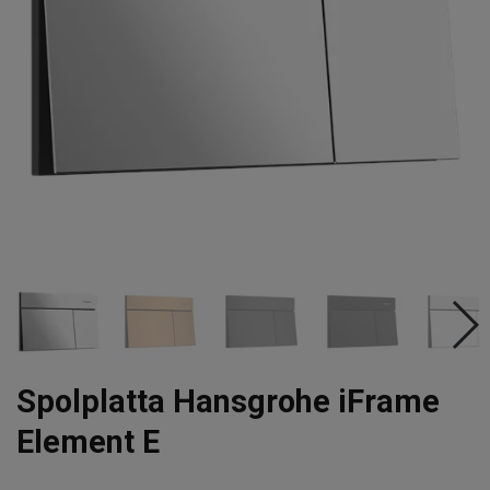
Spolplatta Hansgrohe iFrame
Element E