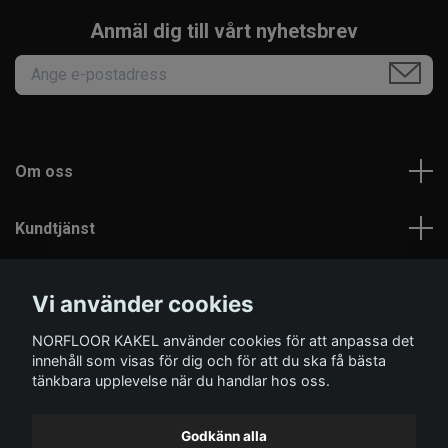
Anmäl dig till vårt nyhetsbrev
Om oss
Kundtjänst
Läs mer
Vi använder cookies
NORFLOOR KAKEL använder cookies för att anpassa det
Sociala medier
innehåll som visas för dig och för att du ska få bästa
tänkbara upplevelse när du handlar hos oss.
Godkänn alla