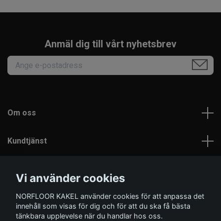
Anmäl dig till vårt nyhetsbrev
Om oss
Kundtjänst
Läs mer
Vi använder cookies
NORFLOOR KAKEL använder cookies för att anpassa det
Sociala medier
innehåll som visas för dig och för att du ska få bästa
tänkbara upplevelse när du handlar hos oss.