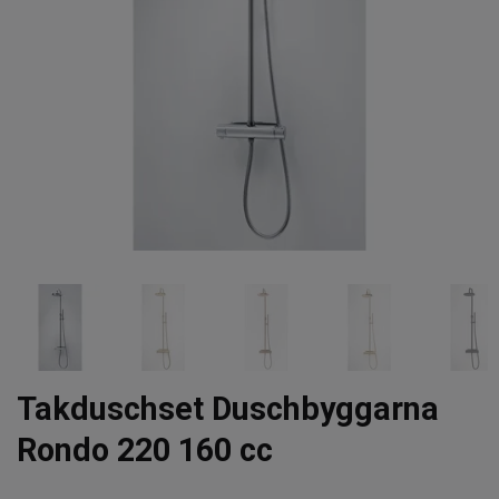
Takduschset Duschbyggarna
Rondo 220 160 cc