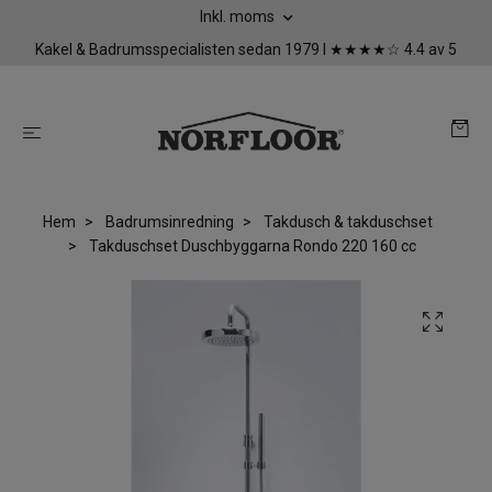
Inkl. moms
Kakel & Badrumsspecialisten sedan 1979 I ★★★★☆ 4.4 av 5
Hem
Badrumsinredning
Takdusch & takduschset
Takduschset Duschbyggarna Rondo 220 160 cc