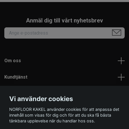
Anmäl dig till vårt nyhetsbrev
Om oss
Kundtjänst
Läs mer
Vi använder cookies
NORFLOOR KAKEL använder cookies för att anpassa det
Sociala medier
innehåll som visas för dig och för att du ska få bästa
tänkbara upplevelse när du handlar hos oss.