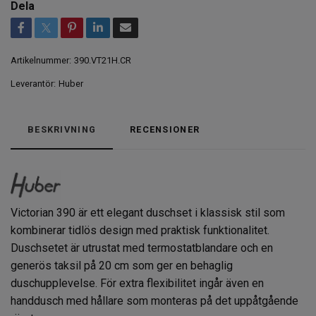
Dela
Artikelnummer:
390.VT21H.CR
Leverantör:
Huber
BESKRIVNING
RECENSIONER
Victorian 390 är ett elegant duschset i klassisk stil som
kombinerar tidlös design med praktisk funktionalitet.
Duschsetet är utrustat med termostatblandare och en
generös taksil på 20 cm som ger en behaglig
duschupplevelse. För extra flexibilitet ingår även en
handdusch med hållare som monteras på det uppåtgående