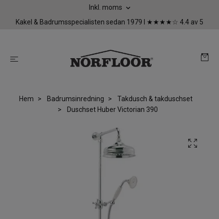
Inkl. moms
Kakel & Badrumsspecialisten sedan 1979 I ★★★★☆ 4.4 av 5
Hem
Badrumsinredning
Takdusch & takduschset
Duschset Huber Victorian 390