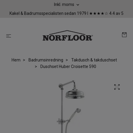
Inkl. moms
Kakel & Badrumsspecialisten sedan 1979 I ★★★★☆ 4.4 av 5
Hem
Badrumsinredning
Takdusch & takduschset
Duschset Huber Croisette 590