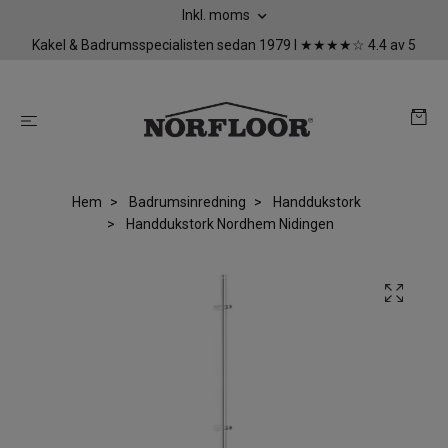
Inkl. moms
Kakel & Badrumsspecialisten sedan 1979 I ★★★★☆ 4.4 av 5
Hem
Badrumsinredning
Handdukstork
Handdukstork Nordhem Nidingen