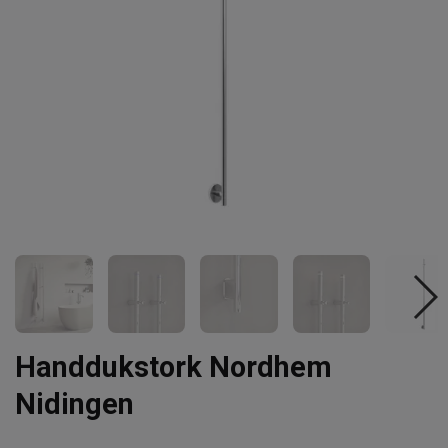
Handdukstork Nordhem
Nidingen