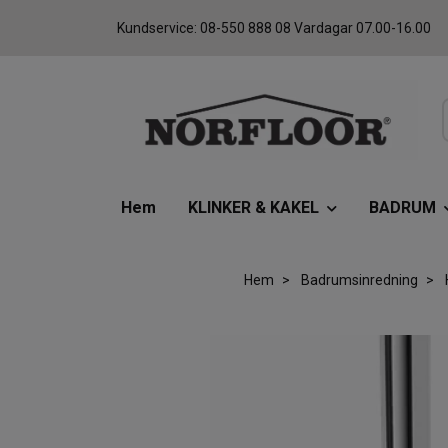
Kundservice: 08-550 888 08 Vardagar 07.00-16.00
Hem
KLINKER & KAKEL
BADRUM
Hem
Badrumsinredning