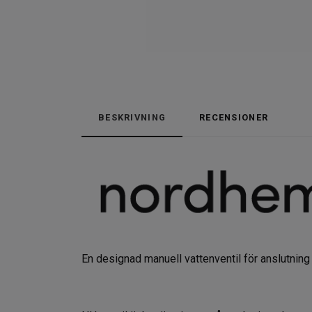
BESKRIVNING
RECENSIONER
En designad manuell vattenventil för anslutning 