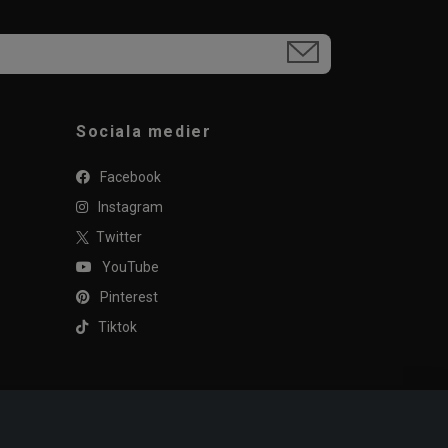
Sociala medier
Facebook
Instagram
Twitter
YouTube
Pinterest
Tiktok