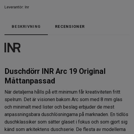
Leverantör:
Inr
BESKRIVNING
RECENSIONER
Duschdörr INR Arc 19 Original
Måttanpassad
När detaljerna hålls på ett minimum får kreativiteten fritt
spelrum. Det är visionen bakom Arc som med 8 mm glas
och minimalt med lister och beslag erbjuder de mest
anpassningsbara duschlösningarna på marknaden. En tidlös
duschklassiker som sätter glaset i fokus och som gjort sig
känd som arkitektens duschserie. De flesta av modellerna