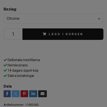
Beslag:
Chrome
LÄGG I KORGEN
Delbetala med Klarna
Hemleverans
14 dagars öppet köp
Säkra betalningar
Dela
Artikelnummer:
11902500