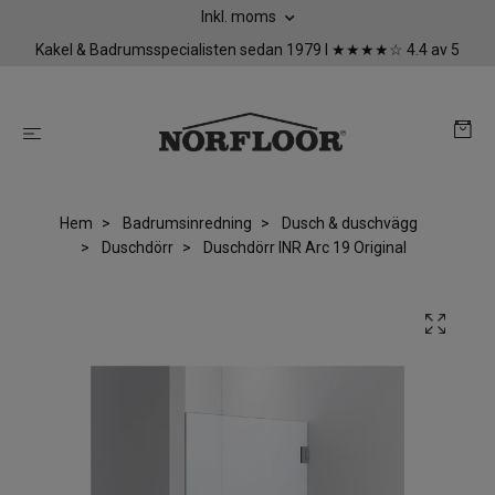
Inkl. moms
Kakel & Badrumsspecialisten sedan 1979 I ★★★★☆ 4.4 av 5
Hem
Badrumsinredning
Dusch & duschvägg
Duschdörr
Duschdörr INR Arc 19 Original