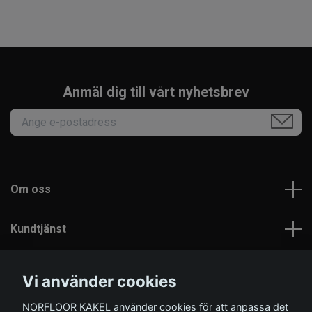
Anmäl dig till vårt nyhetsbrev
Om oss
Kundtjänst
Läs mer
Vi använder cookies
NORFLOOR KAKEL använder cookies för att anpassa det
Sociala medier