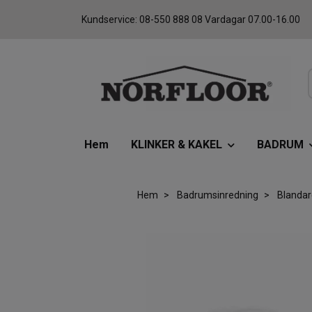
Kundservice: 08-550 888 08 Vardagar 07.00-16.00
Hem
KLINKER & KAKEL
BADRUM
Hem
Badrumsinredning
Blandar