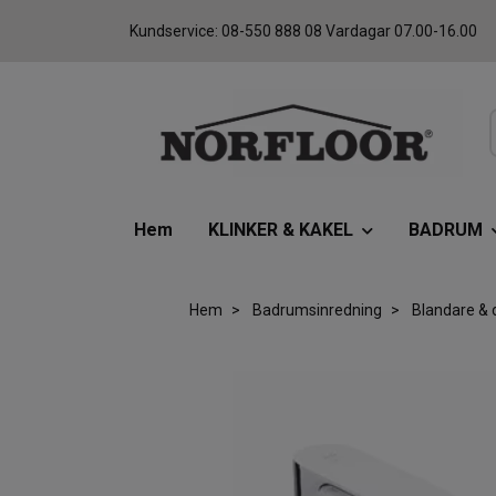
Kundservice: 08-550 888 08 Vardagar 07.00-16.00
Hem
KLINKER & KAKEL
BADRUM
Hem
Badrumsinredning
Blandare & 