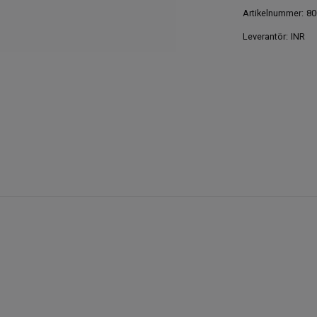
Artikelnummer:
80
Leverantör:
INR