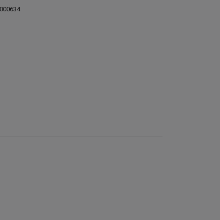
000634