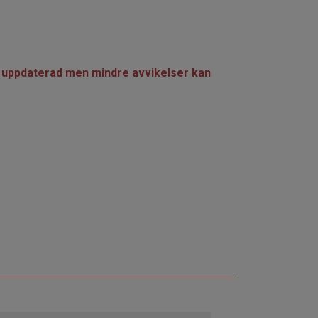
nen uppdaterad men mindre avvikelser kan