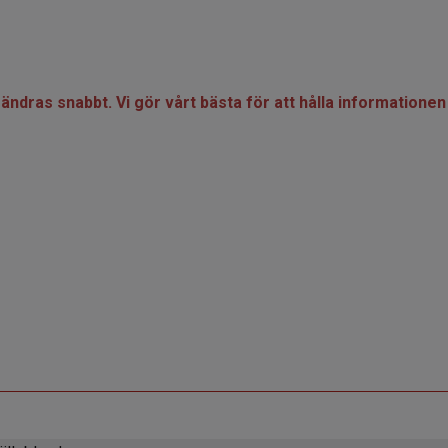
örändras snabbt. Vi gör vårt bästa för att hålla informatio