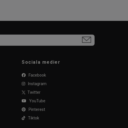
Sociala medier
Facebook
Instagram
Twitter
YouTube
Pinterest
Tiktok