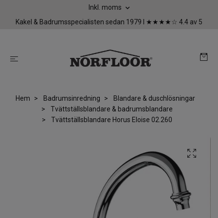
Inkl. moms
Kakel & Badrumsspecialisten sedan 1979 I ★★★★☆ 4.4 av 5
Hem
Badrumsinredning
Blandare & duschlösningar
Tvättställsblandare & badrumsblandare
Tvättställsblandare Horus Eloise 02.260