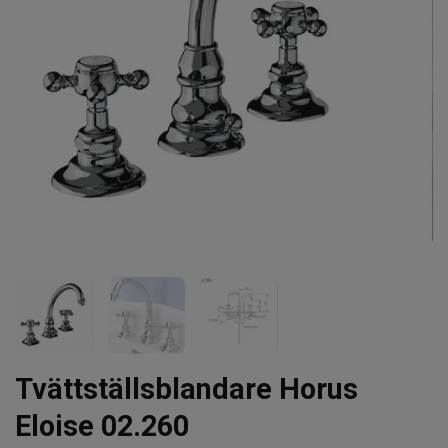
Tvättställsblandare Horus
Eloise 02.260