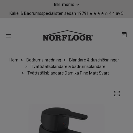
Inkl. moms
Kakel & Badrumsspecialisten sedan 1979 I ★★★★☆ 4.4 av 5
Hem
Badrumsinredning
Blandare & duschlösningar
Tvättställsblandare & badrumsblandare
Tvättställsblandare Damixa Pine Matt Svart