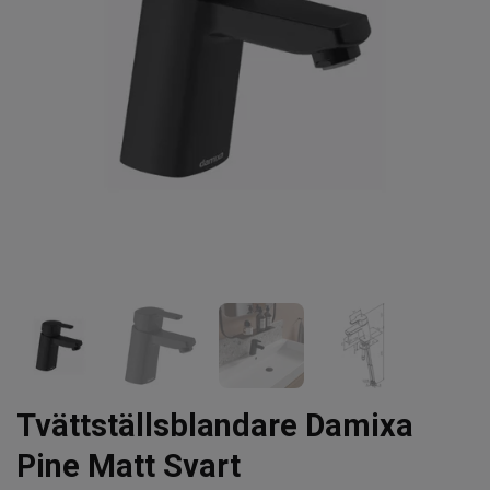
Tvättställsblandare Damixa
Pine Matt Svart