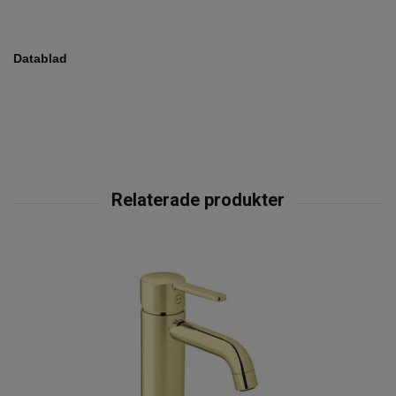
Datablad