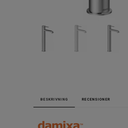
BESKRIVNING
RECENSIONER