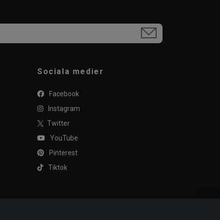
Sociala medier
Facebook
Instagram
Twitter
YouTube
Pinterest
Tiktok