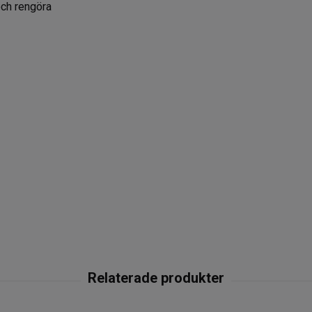
och rengöra