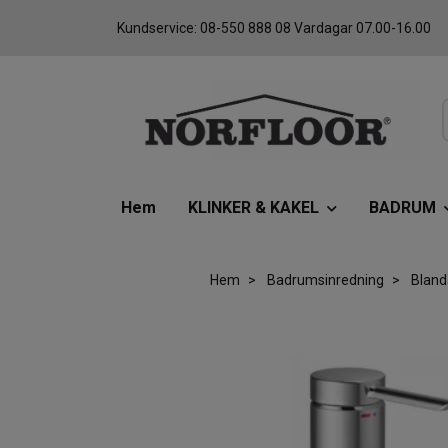
Kundservice: 08-550 888 08 Vardagar 07.00-16.00
Hem
KLINKER & KAKEL
BADRUM
Hem
Badrumsinredning
Bland