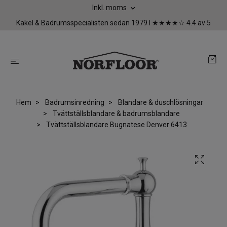
Inkl. moms
Kakel & Badrumsspecialisten sedan 1979 I ★★★★☆ 4.4 av 5
Hem
Badrumsinredning
Blandare & duschlösningar
Tvättställsblandare & badrumsblandare
Tvättställsblandare Bugnatese Denver 6413