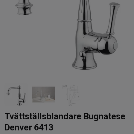
Tvättställsblandare Bugnatese
Denver 6413