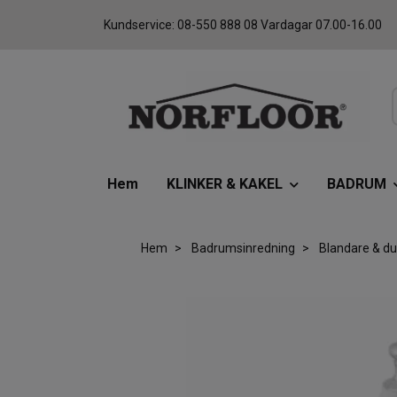
Kundservice: 08-550 888 08 Vardagar 07.00-16.00
Hem
KLINKER & KAKEL
BADRUM
Hem
Badrumsinredning
Blandare & du