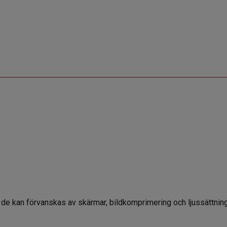
 då de kan förvanskas av skärmar, bildkomprimering och ljussättning