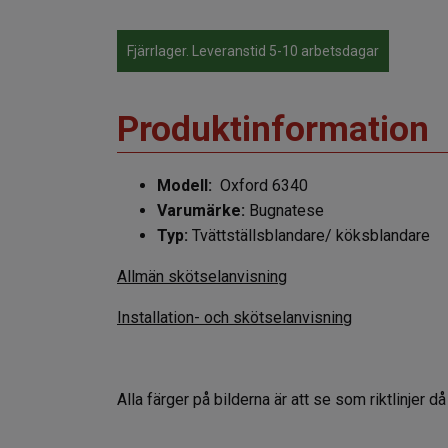
Fjärrlager. Leveranstid 5-10 arbetsdagar
Produktinformation
Modell:
Oxford 6340
Varumärke:
Bugnatese
Typ:
Tvättställsblandare/ köksblandare
Allmän skötselanvisning
Installation- och skötselanvisning
Alla färger på bilderna är att se som riktlinjer