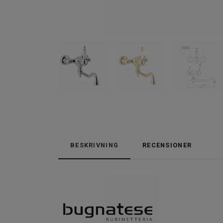
BESKRIVNING
RECENSIONER