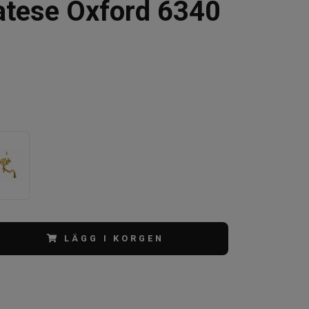
tese Oxford 6340
LÄGG I KORGEN