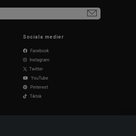
Sociala medier
Facebook
Instagram
Twitter
YouTube
Pinterest
Tiktok