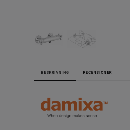
BESKRIVNING
RECENSIONER