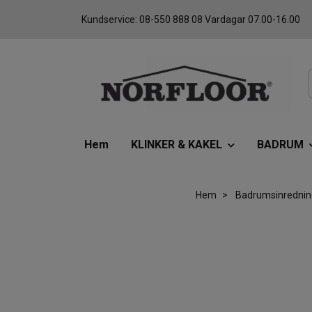
Kundservice: 08-550 888 08 Vardagar 07.00-16.00
Hem
KLINKER & KAKEL
BADRUM
Hem
Badrumsinrednin