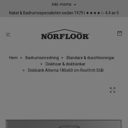
Inkl. moms
Kakel & Badrumsspecialisten sedan 1979 I ★★★★☆ 4.4 av 5
Hem
Badrumsinredning
Blandare & duschlösningar
Diskhoar & diskbänkar
Diskbänk Alterna 180x60 cm Rostfritt Stål