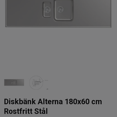
Diskbänk Alterna 180x60 cm
Rostfritt Stål