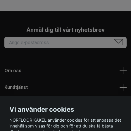
Anmäl dig till vårt nyhetsbrev
Om oss
Kundtjänst
Läs mer
Vi använder cookies
NORFLOOR KAKEL använder cookies för att anpassa det
Sociala medier
innehåll som visas för dig och för att du ska få bästa